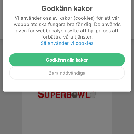
Godkänn kakor
Vi använder oss av kakor (cookies) för att vår
webbplats ska fungera bra för dig. De används
även för webbanalys i syfte att hjälpa oss att
förbättra våra tjänster.
Så använder vi cookies
Godkänn alla kakor
Bara nödvändiga