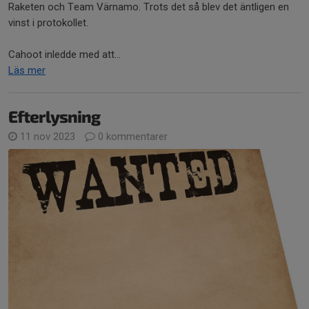
Raketen och Team Värnamo. Trots det så blev det äntligen en
vinst i protokollet.
Cahoot inledde med att...
Läs mer
Efterlysning
11 nov 2023
0 kommentarer