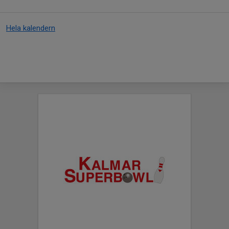
Hela kalendern