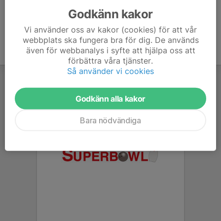
Godkänn kakor
Vi använder oss av kakor (cookies) för att vår
webbplats ska fungera bra för dig. De används
även för webbanalys i syfte att hjälpa oss att
förbättra våra tjänster.
Så använder vi cookies
Godkänn alla kakor
Bara nödvändiga