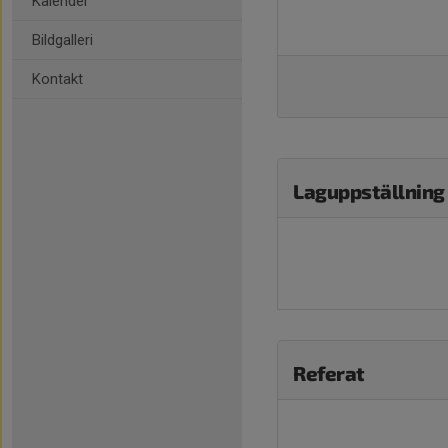
Kalender
Bildgalleri
Kontakt
Laguppställning
Referat