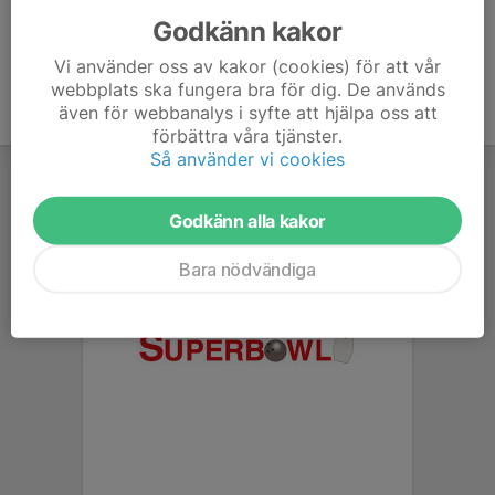
Godkänn kakor
Vi använder oss av kakor (cookies) för att vår
webbplats ska fungera bra för dig. De används
även för webbanalys i syfte att hjälpa oss att
förbättra våra tjänster.
Så använder vi cookies
Godkänn alla kakor
Bara nödvändiga