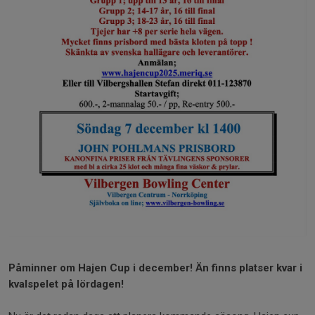
Påminner om Hajen Cup i december! Än finns platser kvar i
kvalspelet på lördagen!