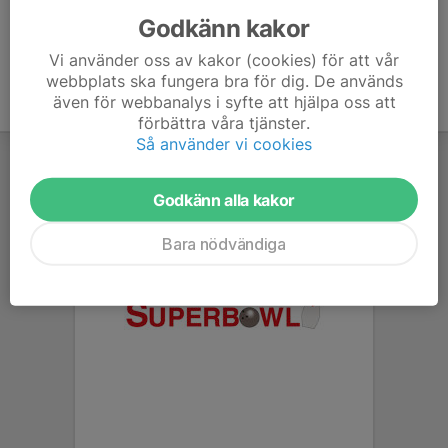
Godkänn kakor
Vi använder oss av kakor (cookies) för att vår
webbplats ska fungera bra för dig. De används
även för webbanalys i syfte att hjälpa oss att
förbättra våra tjänster.
Så använder vi cookies
Godkänn alla kakor
Bara nödvändiga